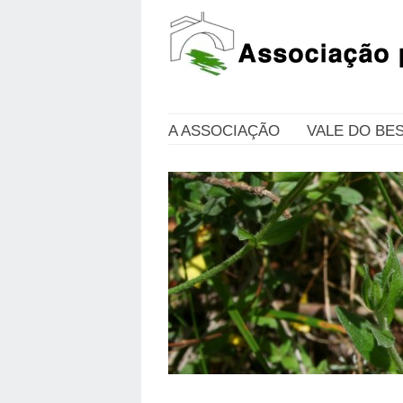
A ASSOCIAÇÃO
VALE DO BE