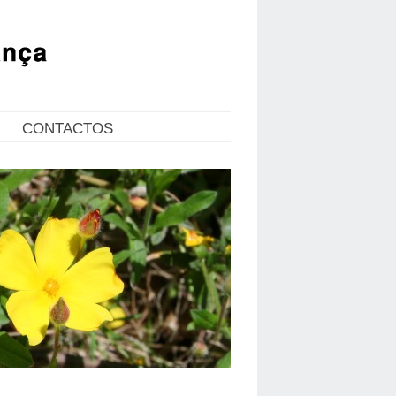
CONTACTOS