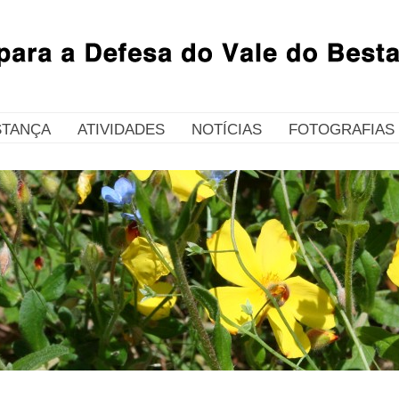
STANÇA
ATIVIDADES
NOTÍCIAS
FOTOGRAFIAS