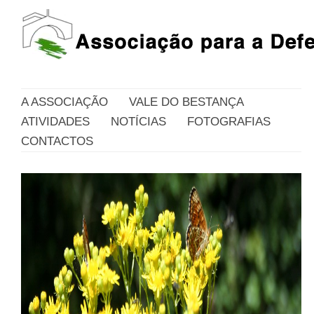
A ASSOCIAÇÃO
VALE DO BESTANÇA
ATIVIDADES
NOTÍCIAS
FOTOGRAFIAS
CONTACTOS