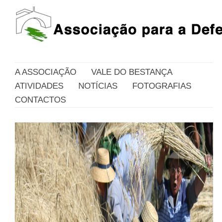
A ASSOCIAÇÃO
VALE DO BESTANÇA
ATIVIDADES
NOTÍCIAS
FOTOGRAFIAS
CONTACTOS