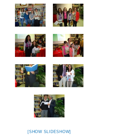
[SHOW SLIDESHOW]