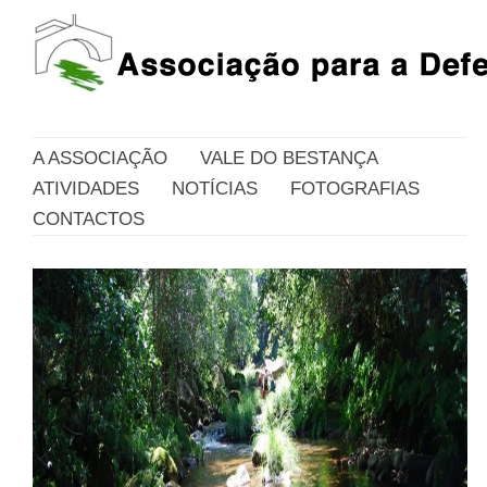
A ASSOCIAÇÃO
VALE DO BESTANÇA
ATIVIDADES
NOTÍCIAS
FOTOGRAFIAS
CONTACTOS