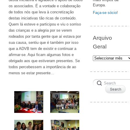
Europa.
os associados. É a vontade e colaboração
de todos nós que leva à concretização
Faça-se sócio
!
destas iniciativas tão ricas de conteúdo.
Quem lá esteve e participou e viu o sorriso
das crianças e a alegria por se verem
rodeados por tanta gente que aí estava por
Arquivo
sua causa, sentiu que é também por isso
Geral
que a ADVB tem de existir e continuar a
afirmar-se. Aqui ficam algumas fotos e
Arquivo
obrigado aos que estiveram presentes. Se
Geral
todos percebessem a importância de ao
menos se estar presente…