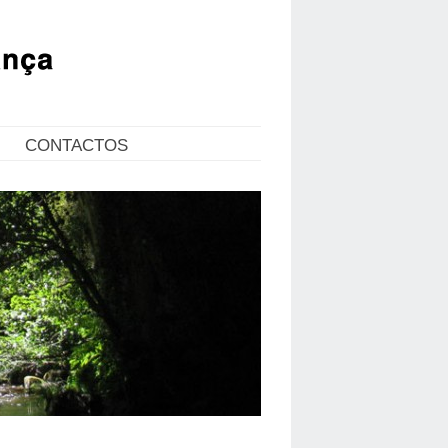
CONTACTOS