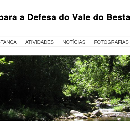
STANÇA
ATIVIDADES
NOTÍCIAS
FOTOGRAFIAS