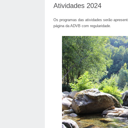
Atividades 2024
Os programas das atividades serão apresen
página da ADVB com regularidade.