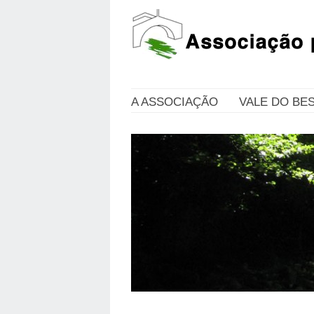
A ASSOCIAÇÃO
VALE DO BE