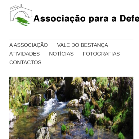
A ASSOCIAÇÃO
VALE DO BESTANÇA
ATIVIDADES
NOTÍCIAS
FOTOGRAFIAS
CONTACTOS