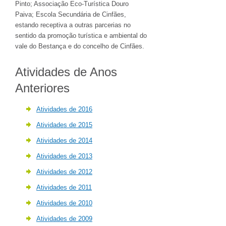
Pinto; Associação Eco-Turística Douro
Paiva; Escola Secundária de Cinfães,
estando receptiva a outras parcerias no
sentido da promoção turística e ambiental do
vale do Bestança e do concelho de Cinfães.
Atividades de Anos
Anteriores
Atividades de 2016
Atividades de 2015
Atividades de 2014
Atividades de 2013
Atividades de 2012
Atividades de 2011
Atividades de 2010
Atividades de 2009