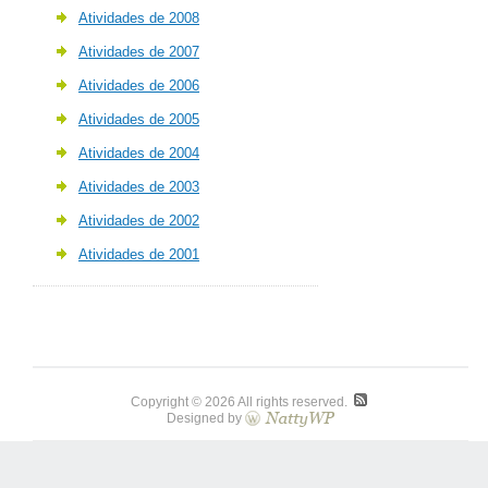
Atividades de 2008
Atividades de 2007
Atividades de 2006
Atividades de 2005
Atividades de 2004
Atividades de 2003
Atividades de 2002
Atividades de 2001
Copyright © 2026 All rights reserved.
Designed by