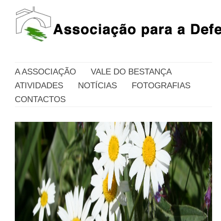
A ASSOCIAÇÃO
VALE DO BESTANÇA
ATIVIDADES
NOTÍCIAS
FOTOGRAFIAS
CONTACTOS