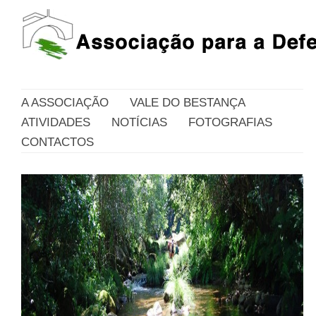
A ASSOCIAÇÃO
VALE DO BESTANÇA
ATIVIDADES
NOTÍCIAS
FOTOGRAFIAS
CONTACTOS