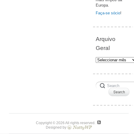
Europa.
Faça-se sócio
!
Arquivo
Geral
Arquivo
Geral
Copyright © 2026 All rights reserved.
Designed by