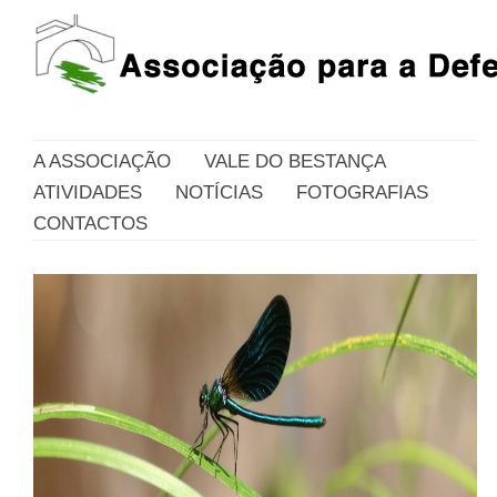
A ASSOCIAÇÃO
VALE DO BESTANÇA
ATIVIDADES
NOTÍCIAS
FOTOGRAFIAS
CONTACTOS