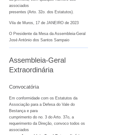
associados
presentes (Arto. 32o. dos Estatutos).
Vila de Muros, 17 de JANEIRO de 2023
O Presidente da Mesa da Assembleia-Geral
José António dos Santos Sampaio
Assembleia-Geral
Extraordinária
Convocatória
Em conformidade com os Estatutos da
Associação para a Defesa do Vale do
Bestança e para
cumprimento do no. 3 do Arto. 37o, a
requerimento da Direção, convoco todos os
associados