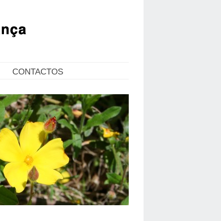
CONTACTOS