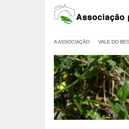
A ASSOCIAÇÃO
VALE DO BE