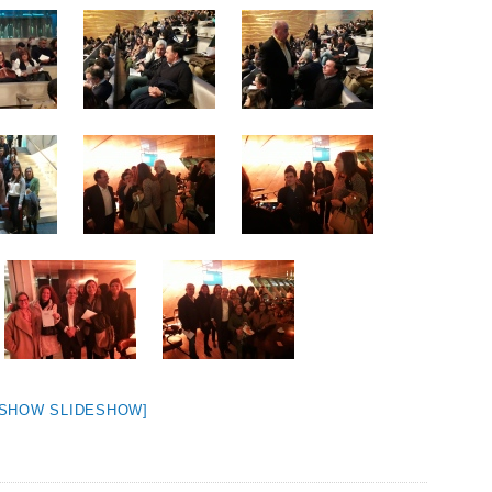
[SHOW SLIDESHOW]