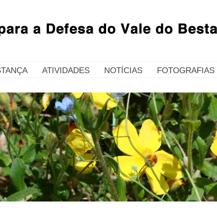
STANÇA
ATIVIDADES
NOTÍCIAS
FOTOGRAFIAS