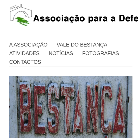
A ASSOCIAÇÃO
VALE DO BESTANÇA
ATIVIDADES
NOTÍCIAS
FOTOGRAFIAS
CONTACTOS