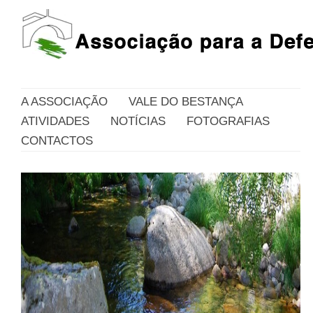
A ASSOCIAÇÃO
VALE DO BESTANÇA
ATIVIDADES
NOTÍCIAS
FOTOGRAFIAS
CONTACTOS