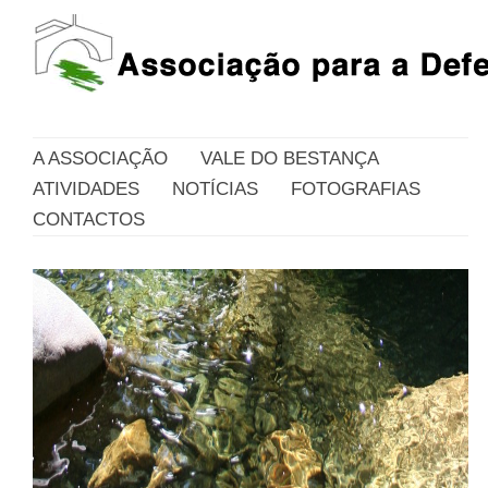
A ASSOCIAÇÃO
VALE DO BESTANÇA
ATIVIDADES
NOTÍCIAS
FOTOGRAFIAS
CONTACTOS