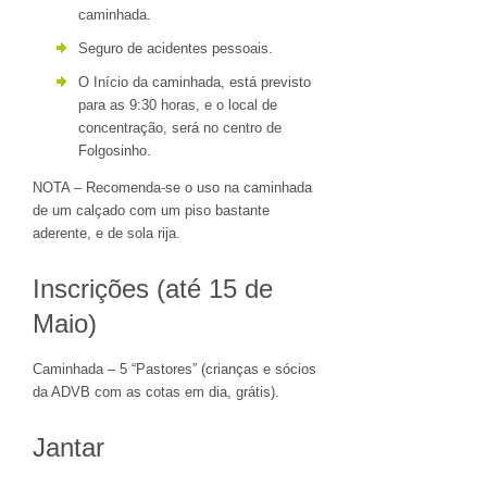
caminhada.
Seguro de acidentes pessoais.
O Início da caminhada, está previsto
para as 9:30 horas, e o local de
concentração, será no centro de
Folgosinho.
NOTA – Recomenda-se o uso na caminhada
de um calçado com um piso bastante
aderente, e de sola rija.
Inscrições (até 15 de
Maio)
Caminhada – 5 “Pastores” (crianças e sócios
da ADVB com as cotas em dia, grátis).
Jantar