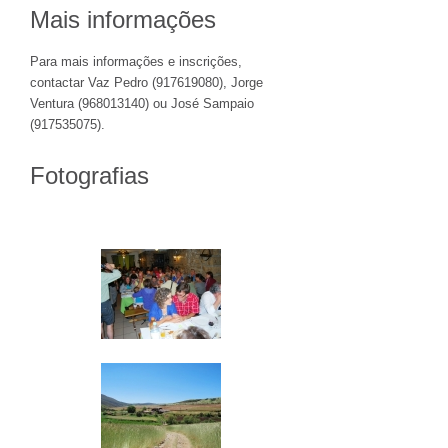
Mais informações
Para mais informações e inscrições,
contactar Vaz Pedro (917619080), Jorge
Ventura (968013140) ou José Sampaio
(917535075).
Fotografias