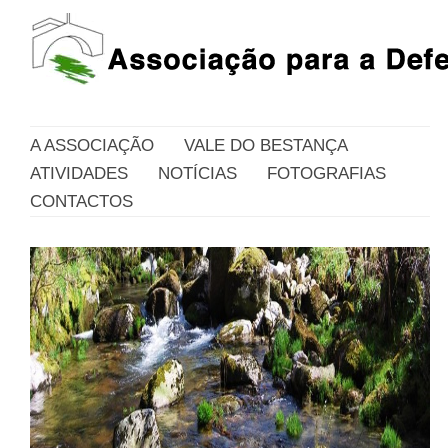
A ASSOCIAÇÃO
VALE DO BESTANÇA
ATIVIDADES
NOTÍCIAS
FOTOGRAFIAS
CONTACTOS