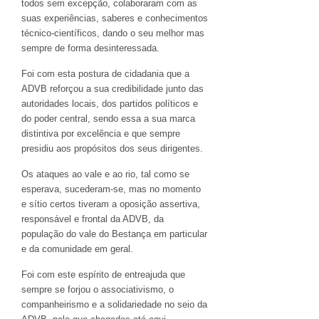
todos sem excepção, colaboraram com as
suas experiências, saberes e conhecimentos
técnico-científicos, dando o seu melhor mas
sempre de forma desinteressada.
Foi com esta postura de cidadania que a
ADVB reforçou a sua credibilidade junto das
autoridades locais, dos partidos políticos e
do poder central, sendo essa a sua marca
distintiva por excelência e que sempre
presidiu aos propósitos dos seus dirigentes.
Os ataques ao vale e ao rio, tal como se
esperava, sucederam-se, mas no momento
e sítio certos tiveram a oposição assertiva,
responsável e frontal da ADVB, da
população do vale do Bestança em particular
e da comunidade em geral.
Foi com este espírito de entreajuda que
sempre se forjou o associativismo, o
companheirismo e a solidariedade no seio da