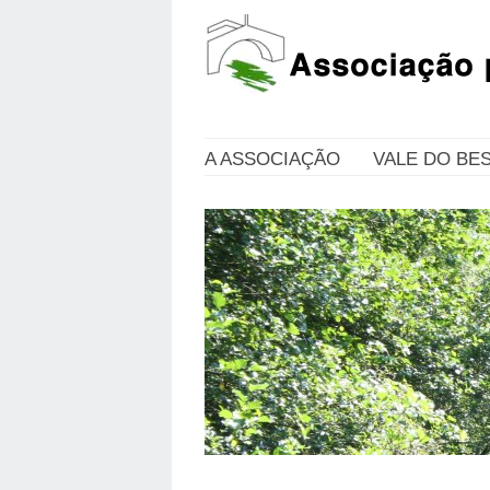
A ASSOCIAÇÃO
VALE DO BE