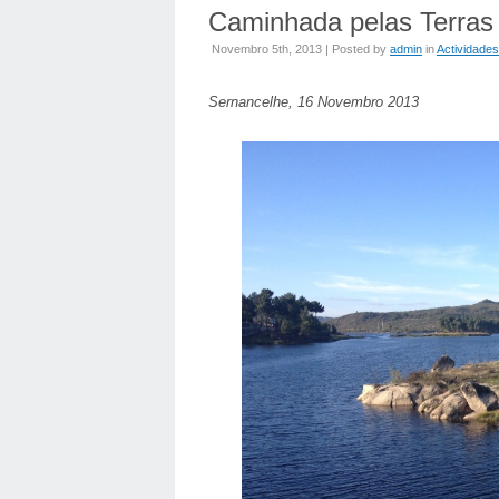
Caminhada pelas Terra
Novembro 5th, 2013 | Posted by
admin
in
Actividades
Sernancelhe, 16 Novembro 2013