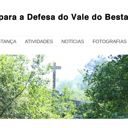
STANÇA
ATIVIDADES
NOTÍCIAS
FOTOGRAFIAS