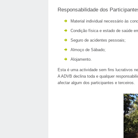
Responsabilidade dos Participante
Material individual necessário às con
Condição física e estado de saúde 
Seguro de acidentes pessoais;
Almoço de Sábado;
Alojamento.
Esta é uma actividade sem fins lucrativos 
A ADVB declina toda e qualquer responsabili
afectar algum dos participantes e terceiros.