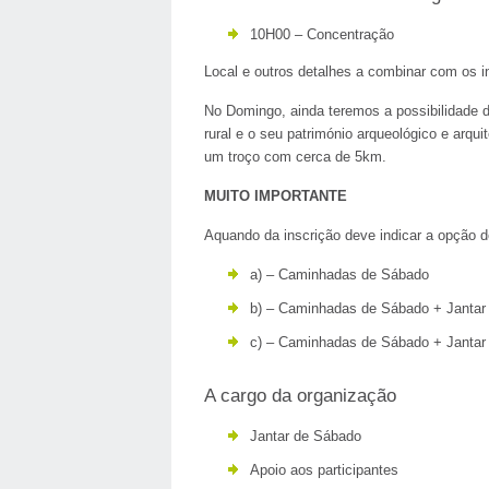
10H00 – Concentração
Local e outros detalhes a combinar com os i
No Domingo, ainda teremos a possibilidade d
rural e o seu património arqueológico e arqui
um troço com cerca de 5km.
MUITO IMPORTANTE
Aquando da inscrição deve indicar a opção d
a) – Caminhadas de Sábado
b) – Caminhadas de Sábado + Jantar
c) – Caminhadas de Sábado + Janta
A cargo da organização
Jantar de Sábado
Apoio aos participantes