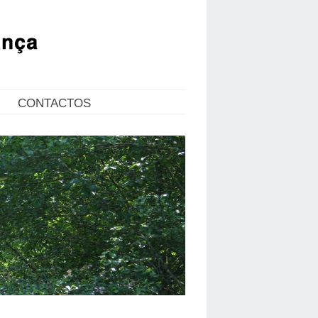
CONTACTOS